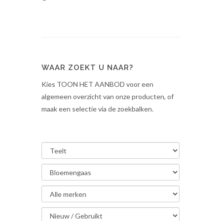
WAAR ZOEKT U NAAR?
Kies TOON HET AANBOD voor een
algemeen overzicht van onze producten, of
maak een selectie via de zoekbalken.