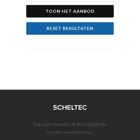
TOON HET AANBOD
RESET RESULTATEN
Copyright Scheltec © 2010-2026 Alle
rechten voorbehouden.