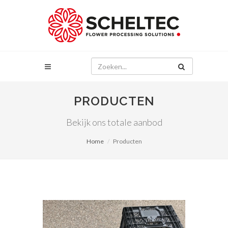
PRODUCTEN
Bekijk ons totale aanbod
Home
Producten