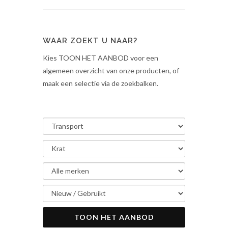
WAAR ZOEKT U NAAR?
Kies TOON HET AANBOD voor een
algemeen overzicht van onze producten, of
maak een selectie via de zoekbalken.
TOON HET AANBOD