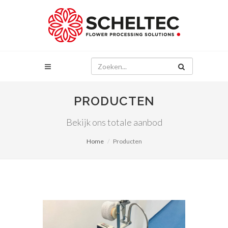
PRODUCTEN
Bekijk ons totale aanbod
Home
Producten