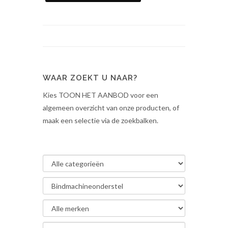
WAAR ZOEKT U NAAR?
Kies TOON HET AANBOD voor een
algemeen overzicht van onze producten, of
maak een selectie via de zoekbalken.